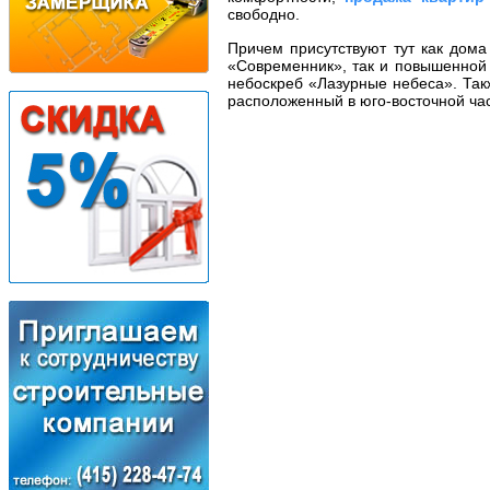
свободно.
Причем присутствуют тут как дома
«Современник», так и повышенной 
небоскреб «Лазурные небеса». Так
расположенный в юго-восточной час