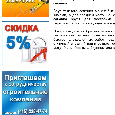
сечения.
Брус толстого сечения может быт
зимами, а для средней части наше
сечение бруса для постройки
термоизоляцию, и не нуждаются в 
Построить дом из брусьев можно к
так и по уже готовым проектам зак
быстро, а отделочных работ подо
отличный внешний вид и создает о
могут быть обшиты сайдингом или в